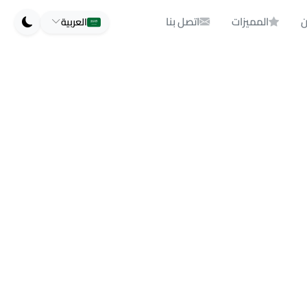
ن
المميزات
اتصل بنا
العربية