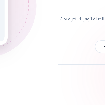
لأصيلة لتوفر لك تجربة بحث