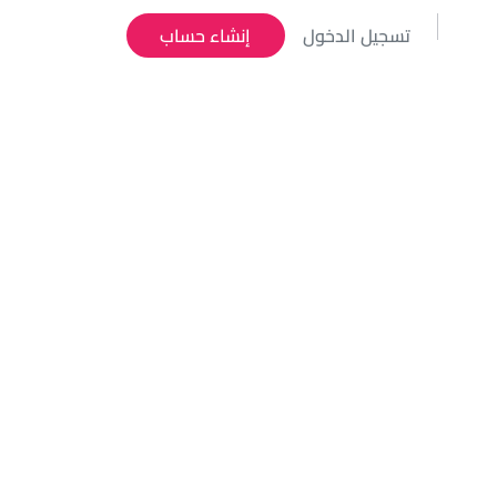
تسجيل الدخول
إنشاء حساب